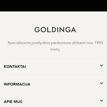
Specializuota juvelyrikos parduotuvė dirbanti nuo 1993
metų.
KONTAKTAI
INFORMACIJA
APIE MUS