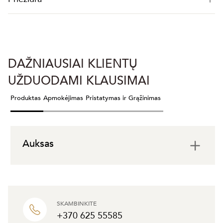
DAŽNIAUSIAI KLIENTŲ
UŽDUODAMI KLAUSIMAI
Produktas
Apmokėjimas
Pristatymas ir Grąžinimas
Auksas
SKAMBINKITE
+370 625 55585