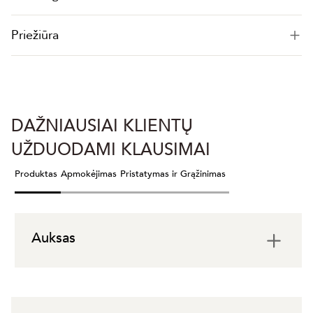
Priežiūra
DAŽNIAUSIAI KLIENTŲ
UŽDUODAMI KLAUSIMAI
Produktas
Apmokėjimas
Pristatymas ir Grąžinimas
Auksas