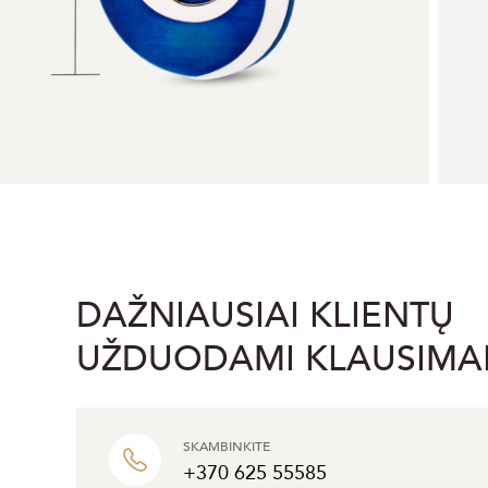
DAŽNIAUSIAI KLIENTŲ
UŽDUODAMI KLAUSIMA
SKAMBINKITE
+370 625 55585