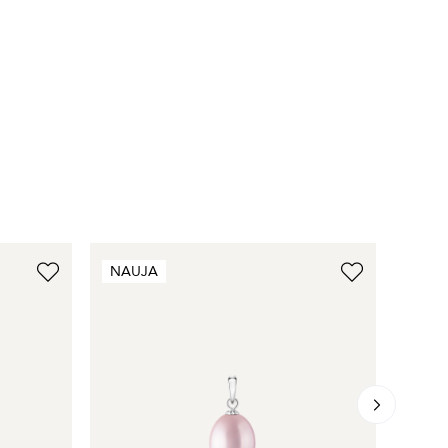
NAUJA