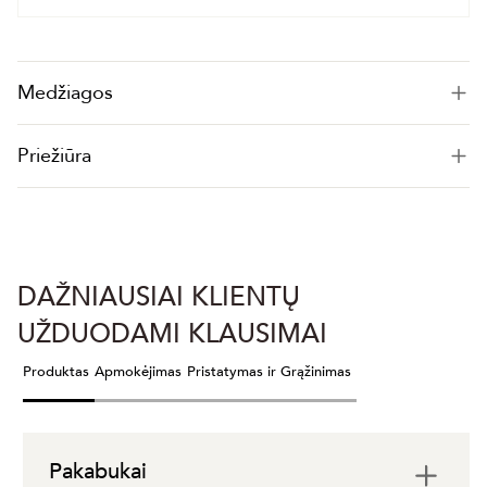
Medžiagos
Priežiūra
DAŽNIAUSIAI KLIENTŲ
UŽDUODAMI KLAUSIMAI
Produktas
Apmokėjimas
Pristatymas ir Grąžinimas
Pakabukai