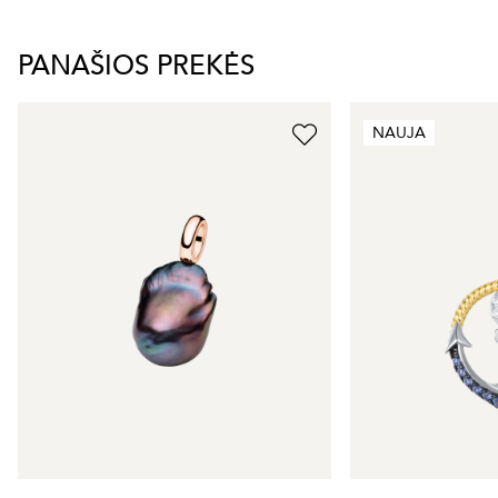
PANAŠIOS PREKĖS
NAUJA