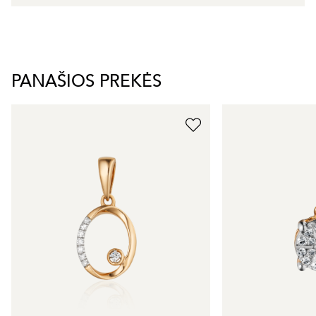
PANAŠIOS PREKĖS