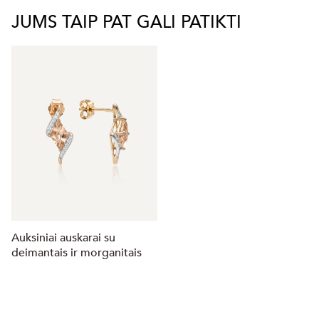
JUMS TAIP PAT GALI PATIKTI
Auksiniai auskarai su
deimantais ir morganitais