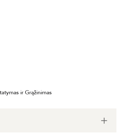
statymas ir Grąžinimas