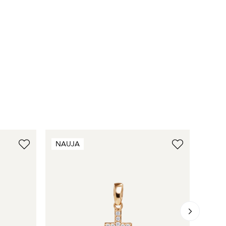
NAUJA