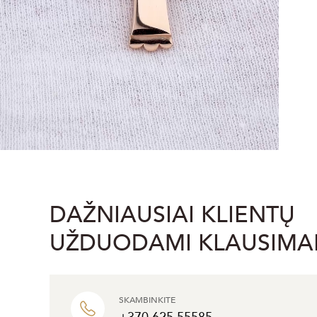
DAŽNIAUSIAI KLIENTŲ
UŽDUODAMI KLAUSIMA
SKAMBINKITE