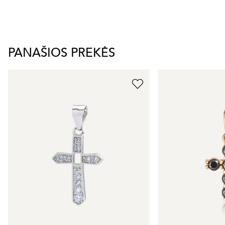
PANAŠIOS PREKĖS