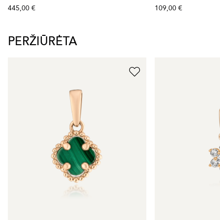
445,00 €
109,00 €
PERŽIŪRĖTA