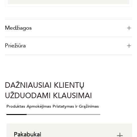
Medžiagos
Priežiūra
DAŽNIAUSIAI KLIENTŲ
UŽDUODAMI KLAUSIMAI
Produktas
Apmokėjimas
Pristatymas ir Grąžinimas
Pakabukai