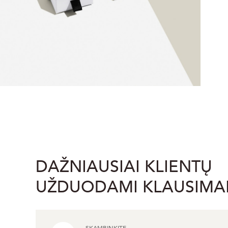
DAŽNIAUSIAI KLIENTŲ
UŽDUODAMI KLAUSIMA