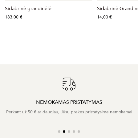
Sidabrinė grandinėlė
Sidabrinė Grandi
183,00 €
14,00 €
NEMOKAMAS PRISTATYMAS
Perkant už 50 € ar daugiau, Jūsų prekes pristatysime nemokamai