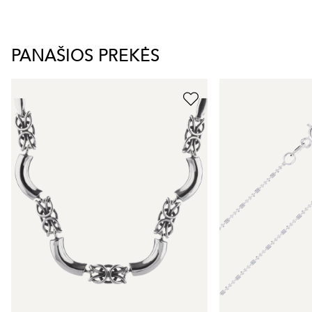
PANAŠIOS PREKĖS