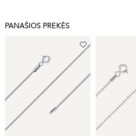
PANAŠIOS PREKĖS