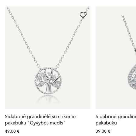
Sidabrinė grandinėlė su cirkonio
Sidabrinė grandinė
pakabuku "Gyvybės medis"
pakabuku
49,00 €
39,00 €