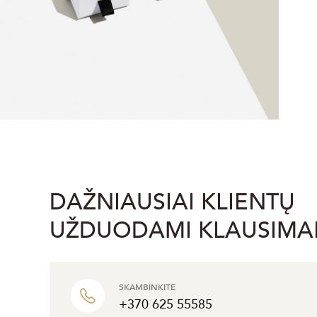
DAŽNIAUSIAI KLIENTŲ
UŽDUODAMI KLAUSIMA
SKAMBINKITE
+370 625 55585