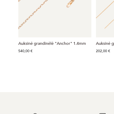
Auksinė grandinėlė "Anchor" 1.4mm
Auksinė g
540,00 €
202,00 €