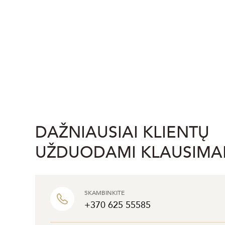
DAŽNIAUSIAI KLIENTŲ
UŽDUODAMI KLAUSIMA
SKAMBINKITE
+370 625 55585