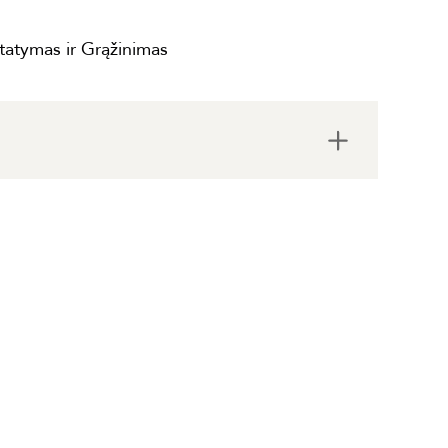
statymas ir Grąžinimas