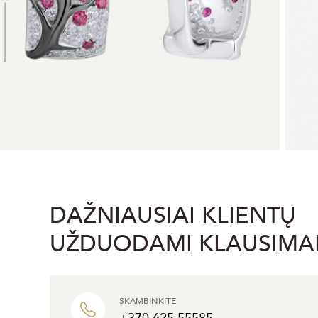
DAŽNIAUSIAI KLIENTŲ
UŽDUODAMI KLAUSIMA
SKAMBINKITE