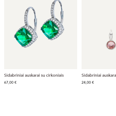
Sidabriniai auskarai su cirkoniais
Sidabriniai auskarai
67,00 €
24,00 €