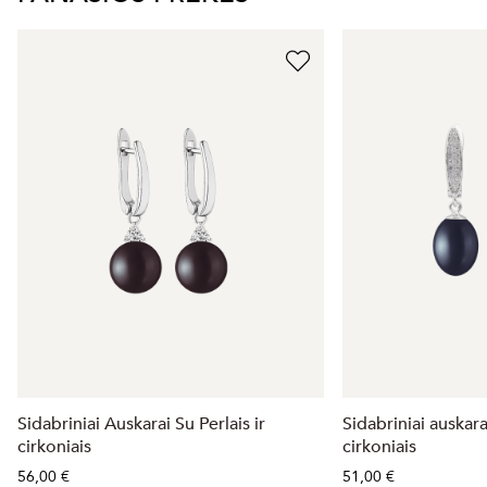
Sidabriniai Auskarai Su Perlais ir
Sidabriniai auskara
cirkoniais
cirkoniais
56,00 €
51,00 €