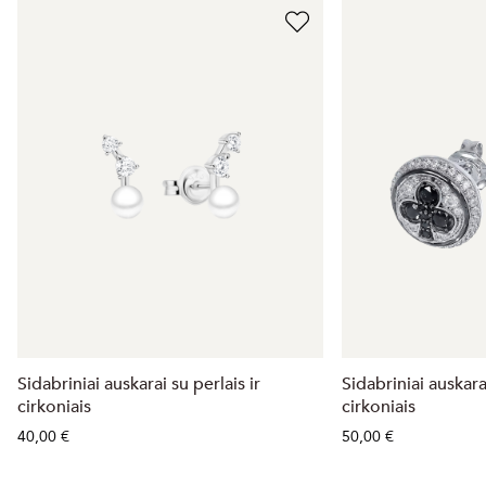
Sidabriniai auskarai su perlais ir
Sidabriniai auskarai
cirkoniais
cirkoniais
40,00 €
50,00 €