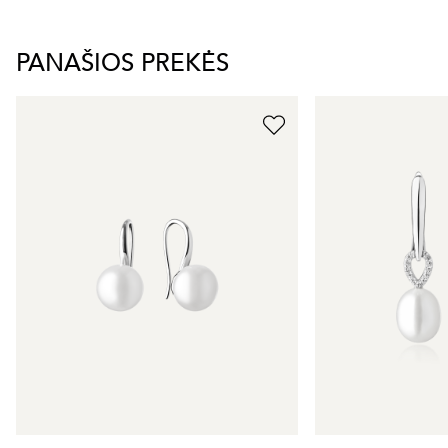
PANAŠIOS PREKĖS