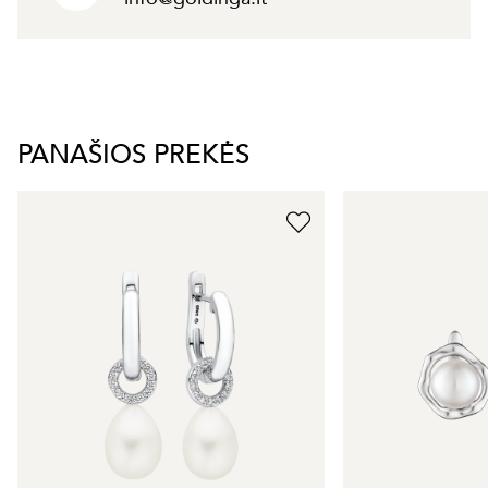
PANAŠIOS PREKĖS