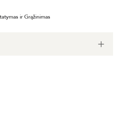
statymas ir Grąžinimas