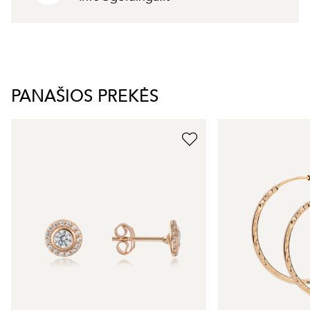
PANAŠIOS PREKĖS