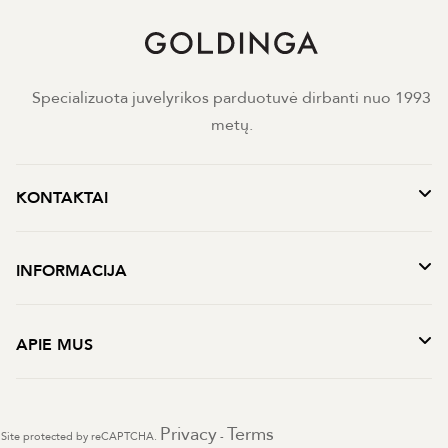
Specializuota juvelyrikos parduotuvė dirbanti nuo 1993
metų.
KONTAKTAI
INFORMACIJA
APIE MUS
Privacy
Terms
Site protected by reCAPTCHA.
-