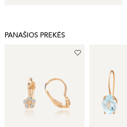
PANAŠIOS PREKĖS