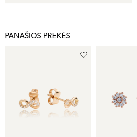
PANAŠIOS PREKĖS