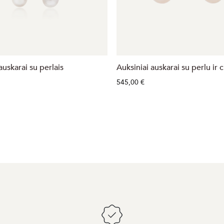
auskarai su perlais
Auksiniai auskarai su perlu ir c
545,00 €