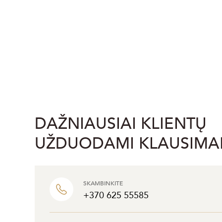
DAŽNIAUSIAI KLIENTŲ
UŽDUODAMI KLAUSIMA
SKAMBINKITE
+370 625 55585