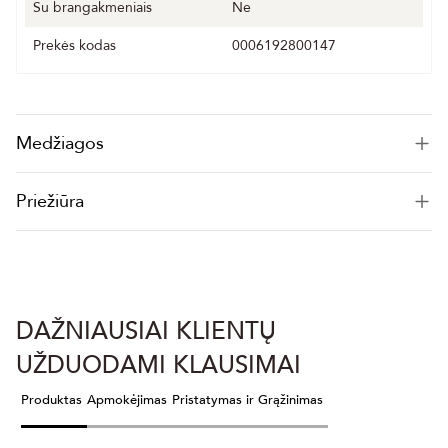
Su brangakmeniais
Ne
Prekės kodas
0006192800147
Medžiagos
Priežiūra
DAŽNIAUSIAI KLIENTŲ
UŽDUODAMI KLAUSIMAI
Produktas
Apmokėjimas
Pristatymas ir Grąžinimas