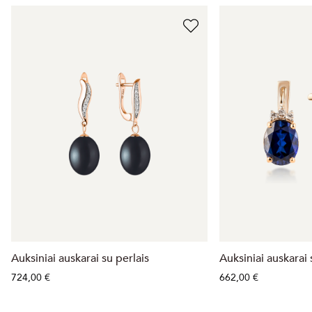
Auksiniai auskarai su perlais
Auksiniai auskarai 
724,00 €
662,00 €