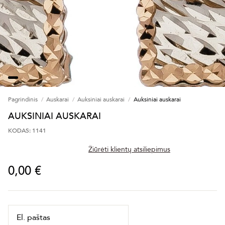
Pagrindinis
Auskarai
Auksiniai auskarai
Auksiniai auskarai
AUKSINIAI AUSKARAI
KODAS: 1141
Žiūrėti klientų atsiliepimus
0,00 €