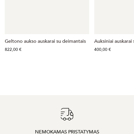
Geltono aukso auskarai su deimantais
Auksiniai auskarai
822,00 €
400,00 €
NEMOKAMAS PRISTATYMAS