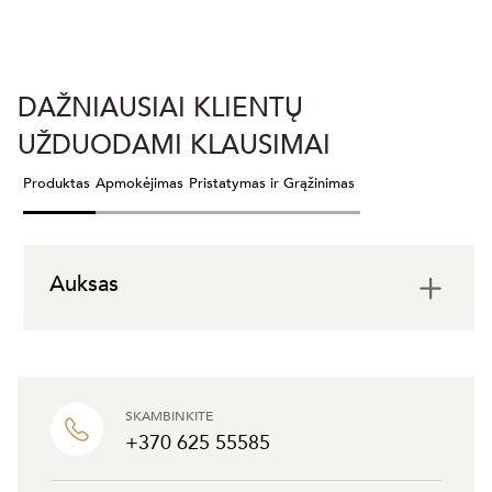
DAŽNIAUSIAI KLIENTŲ
UŽDUODAMI KLAUSIMAI
Produktas
Apmokėjimas
Pristatymas ir Grąžinimas
Auksas
SKAMBINKITE
+370 625 55585