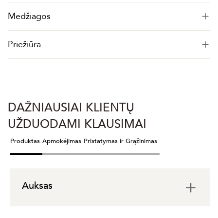
Medžiagos
Priežiūra
DAŽNIAUSIAI KLIENTŲ
UŽDUODAMI KLAUSIMAI
Produktas
Apmokėjimas
Pristatymas ir Grąžinimas
Auksas