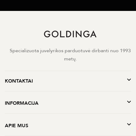
Specializuota juvelyrikos parduotuvė dirbanti nuo 1993
metų.
KONTAKTAI
INFORMACIJA
APIE MUS