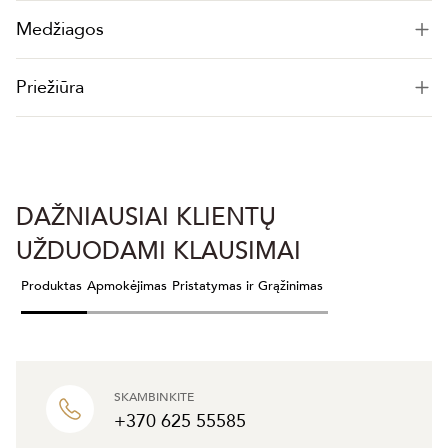
Medžiagos
Priežiūra
DAŽNIAUSIAI KLIENTŲ
UŽDUODAMI KLAUSIMAI
Produktas
Apmokėjimas
Pristatymas ir Grąžinimas
SKAMBINKITE
+370 625 55585