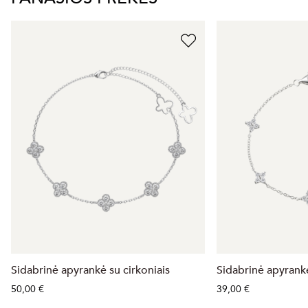
Sidabrinė apyrankė su cirkoniais
Sidabrinė apyrankė
50,00 €
39,00 €