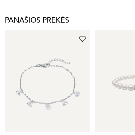
PANAŠIOS PREKĖS