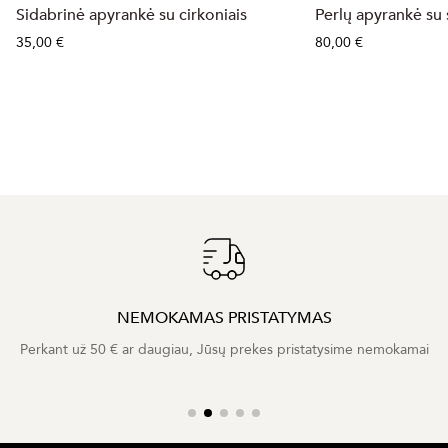
Sidabrinė apyrankė su cirkoniais
Perlų apyrankė su
35,00 €
80,00 €
NEMOKAMAS PRISTATYMAS
Perkant už 50 € ar daugiau, Jūsų prekes pristatysime nemokamai