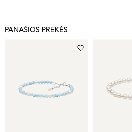
PANAŠIOS PREKĖS