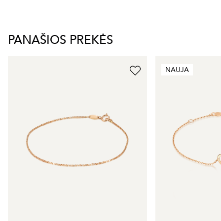
PANAŠIOS PREKĖS
NAUJA