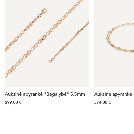
Auksinė apyrankė "Begalybė" 5.5mm
Auksinė apyrankė
599,00 €
374,00 €