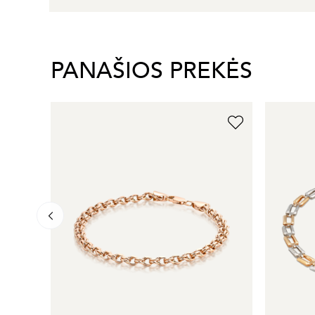
PANAŠIOS PREKĖS