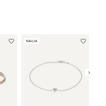
NAUJA