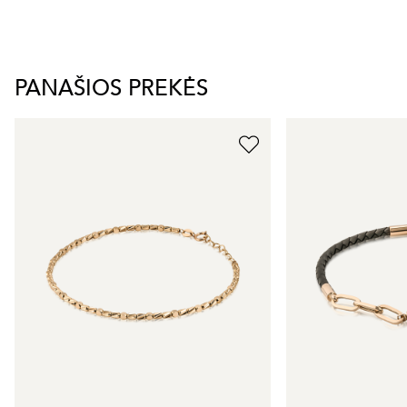
PANAŠIOS PREKĖS