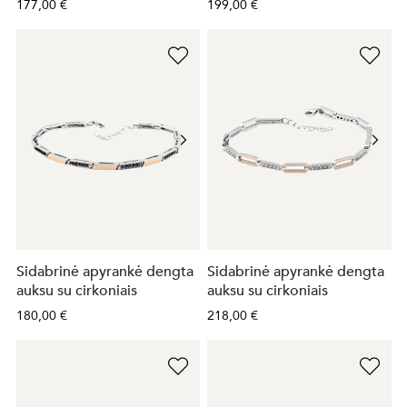
177,00 €
199,00 €
Sidabrinė apyrankė dengta
Sidabrinė apyrankė dengta
auksu su cirkoniais
auksu su cirkoniais
180,00 €
218,00 €