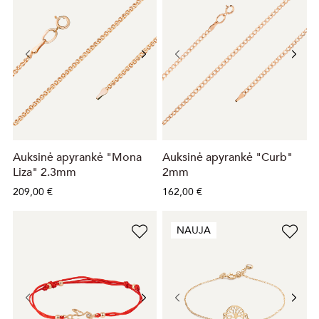
Auksinė apyrankė "Mona
Auksinė apyrankė "Curb"
Liza" 2.3mm
2mm
209,00 €
162,00 €
NAUJA