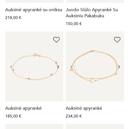
Auksinė apyrankė su oniksu
Juodo Siūlo Apyrankė Su
Auksiniu Pakabuku
218,00 €
150,00 €
Auksinė apyrankė
Auksinė apyrankė
185,00 €
234,00 €