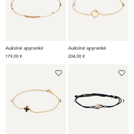
Auksinė apyrankė
Auksinė apyrankė
179,00 €
204,00 €