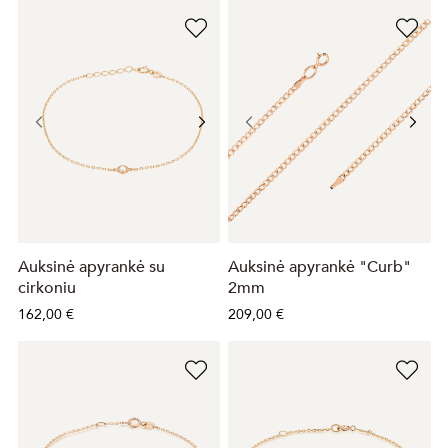
Auksinė apyrankė su
Auksinė apyrankė "Curb"
cirkoniu
2mm
162,00 €
209,00 €