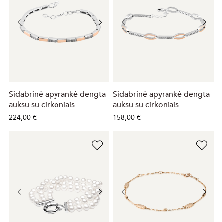
Sidabrinė apyrankė dengta
Sidabrinė apyrankė dengta
auksu su cirkoniais
auksu su cirkoniais
224,00 €
158,00 €